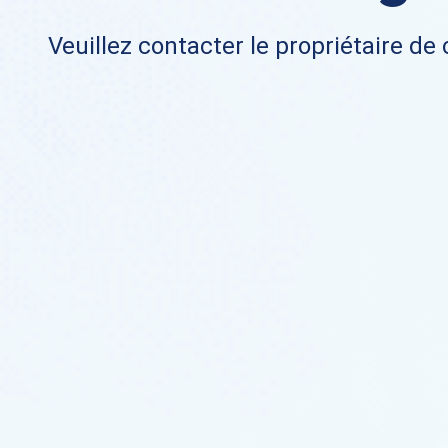
Veuillez contacter le propriétaire de 