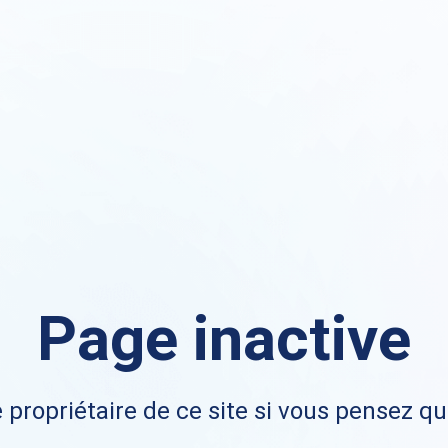
Page inactive
 propriétaire de ce site si vous pensez qu'