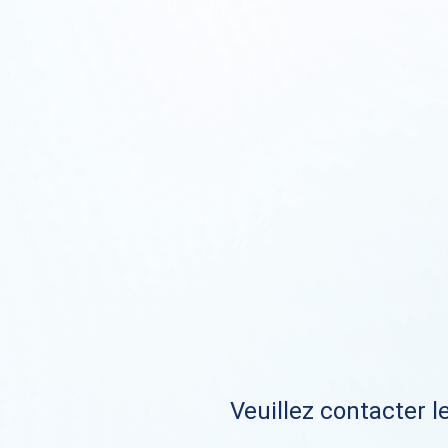
Veuillez contacter le