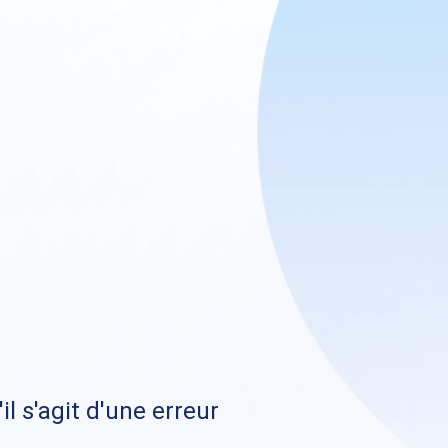
il s'agit d'une erreur