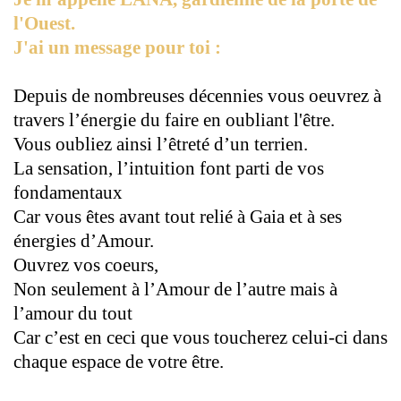
l'Ouest.
J'ai un message pour toi :
Depuis de nombreuses décennies vous oeuvrez à
travers l’énergie du faire en oubliant l'être.
Vous oubliez ainsi l’êtreté d’un terrien.
La sensation, l’intuition font parti de vos
fondamentaux
Car vous êtes avant tout relié à Gaia et à ses
énergies d’Amour.
Ouvrez vos coeurs,
Non seulement à l’Amour de l’autre mais à
l’amour du tout
Car c’est en ceci que vous toucherez celui-ci dans
chaque espace de votre être.