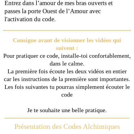
Entrez dans l’amour de mes bras ouverts et
passes la porte Ouest de l’Amour avec
l'activation du code.
Consigne avant de visionner les vidéos qui
suivent :
Pour pratiquer ce code, installe-toi confortablement,
dans le calme.
La première fois écoute les deux vidéos en entier
car les instructions de la première sont importantes.
Les fois suivantes tu pourras simplement écouter le
code
Je te souhaite une belle pratique.
Présentation des Codes Alchimiques