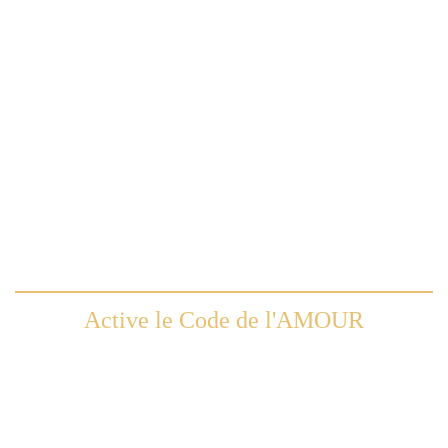
Active le Code de l'AMOUR