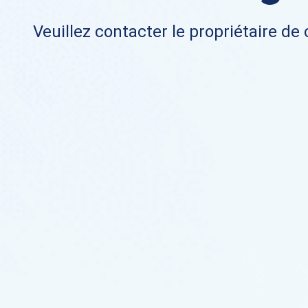
Veuillez contacter le propriétaire de 