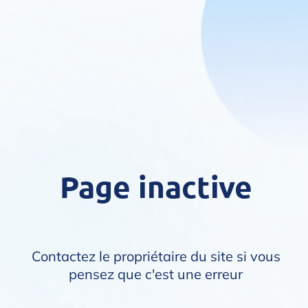
Page inactive
Contactez le propriétaire du site si vous
pensez que c'est une erreur