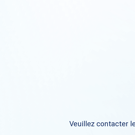
Veuillez contacter le