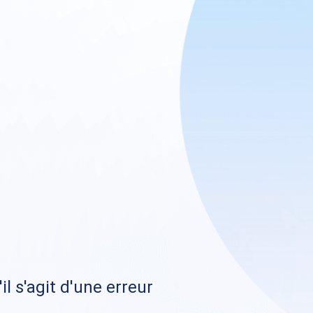
il s'agit d'une erreur