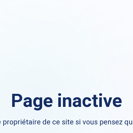
Page inactive
 propriétaire de ce site si vous pensez qu'