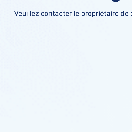
Veuillez contacter le propriétaire de 