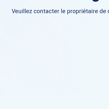
Veuillez contacter le propriétaire de 