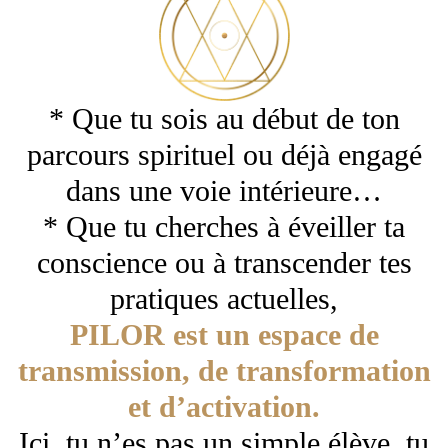
* Que tu sois au début de ton
parcours spirituel ou déjà engagé
dans une voie intérieure…
* Que tu cherches à éveiller ta
conscience ou à transcender tes
pratiques actuelles,
PILOR est un espace de
transmission, de transformation
et d’activation.
Ici, tu n’es pas un simple élève, tu