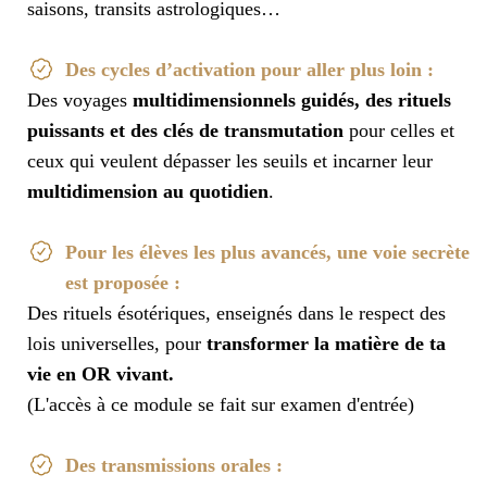
saisons, transits astrologiques…
Des cycles d’activation pour aller plus loin :
Des voyages
multidimensionnels guidés, des rituels
puissants et des clés de transmutation
pour celles et
ceux qui veulent dépasser les seuils et incarner leur
multidimension au quotidien
.
Pour les élèves les plus avancés, une voie secrète
est proposée :
Des rituels ésotériques, enseignés dans le respect des
lois universelles, pour
transformer la matière de ta
vie en OR vivant.
(L'accès à ce module se fait sur examen d'entrée)
Des transmissions orales :