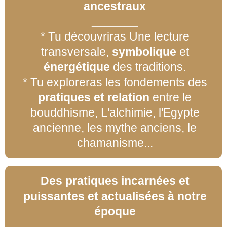
ancestraux
_______
* Tu découvriras Une lecture
transversale,
symbolique
et
énergétique
des traditions.
* Tu exploreras les fondements des
pratiques et relation
entre le
bouddhisme, L'alchimie, l'Egypte
ancienne, les mythe anciens, le
chamanisme...
Des pratiques incarnées et
puissantes et actualisées à notre
époque
_______