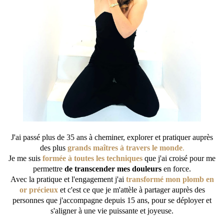
J'ai passé plus de 35 ans à cheminer, explorer et pratiquer auprès
des plus
grands maîtres à travers le monde
.
Je me suis
formée à toutes les techniques
que j'ai croisé pour me
permettre
de transcender mes douleurs
en force.
Avec la pratique et l'engagement j'ai
transformé mon plomb en
or précieux
et c'est ce que je m'attèle à partager auprès des
personnes que j'accompagne depuis 15 ans, pour se déployer et
s'aligner à une
vie puissante
et joyeuse.