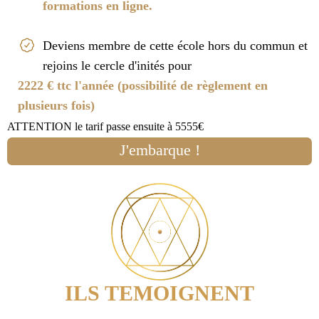
formations en ligne.
Deviens membre de cette école hors du commun et
rejoins le cercle d'inités pour
2222 € ttc l'année (possibilité de règlement en
plusieurs fois)
ATTENTION le tarif passe ensuite à 5555€
J'embarque !
ILS TEMOIGNENT