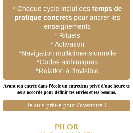
* Chaque cycle inclut des
temps de
pratique concrets
pour ancrer les
enseignements
* Rituels
* Activation
*Navigation multidimensionnelle
*Codes alchimiques
*Relation à l'invisible
Avant ton entrée dans l'école un entretiens privé d'une heure te
sera accordé pour définir tes envies et tes besoins.
Je suis prêt-e pour l'aventure !