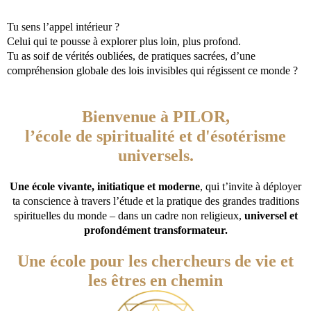
Tu sens l’appel intérieur ?
Celui qui te pousse à explorer plus loin, plus profond.
Tu as soif de vérités oubliées, de pratiques sacrées, d’une
compréhension globale des lois invisibles qui régissent ce monde ?
Bienvenue à PILOR,
l’école de spiritualité et d'ésotérisme
universels.
Une école vivante, initiatique et moderne
, qui t’invite à déployer
ta conscience à travers l’étude et la pratique des grandes traditions
spirituelles du monde – dans un cadre non religieux,
universel et
profondément transformateur.
Une école pour les chercheurs de vie et
les êtres en chemin