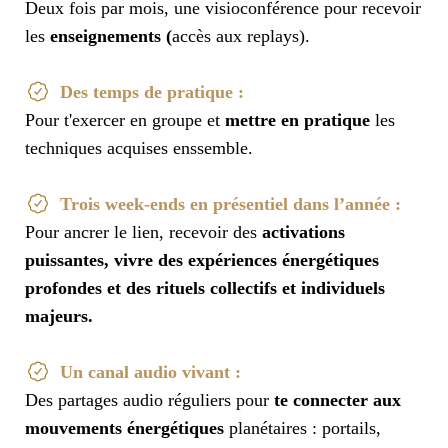
Deux fois par mois, une visioconférence pour recevoir
les
enseignements (
accès aux replays).
Des temps de pratique :
Pour t'exercer en groupe et
mettre en pratique
les
techniques acquises enssemble.
Trois week-ends en présentiel dans l’année :
Pour ancrer le lien, recevoir des
activations
puissantes, vivre des expériences énergétiques
profondes et des rituels collectifs et individuels
majeurs.
Un canal audio vivant :
Des partages audio réguliers pour
te connecter aux
mouvements énergétiques
planétaires : portails,