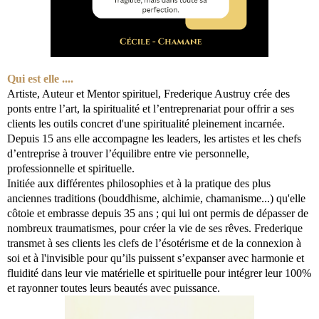
Qui est elle ....
Artiste, Auteur et Mentor spirituel, Frederique Austruy crée des
ponts entre l’art, la spiritualité et l’entreprenariat pour offrir a ses
clients les outils concret d'une spiritualité pleinement incarnée.
Depuis 15 ans elle accompagne les leaders, les artistes et les chefs
d’entreprise à trouver l’équilibre entre vie personnelle,
professionnelle et spirituelle.
Initiée aux différentes philosophies et à la pratique des plus
anciennes traditions (bouddhisme, alchimie, chamanisme...) qu'elle
côtoie et embrasse depuis 35 ans ; qui lui ont permis de dépasser de
nombreux traumatismes, pour créer la vie de ses rêves. Frederique
transmet à ses clients les clefs de l’ésotérisme et de la connexion à
soi et à l'invisible pour qu’ils puissent s’expanser avec harmonie et
fluidité dans leur vie matérielle et spirituelle pour intégrer leur 100%
et rayonner toutes leurs beautés avec puissance.