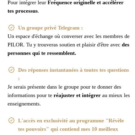
Pour intégrer leur
Fréquence originelle et accélérer
tes processus
.
Un groupe privé Telegram :
Un espace d'échange où converser avec les membres de
PILOR. Tu y trouveras soutien et plaisir d'être avec
des
personnes qui te ressemblent.
Des réponses instantanées à toutes tes questions
:
Je serais présente dans le groupe pour te donner des
informations pour te
réajuster et intégrer
au mieux les
enseignements.
L'accès en exclusivité au programme "Révèle
tes pouvoirs" qui contiend mes 10 meilleux