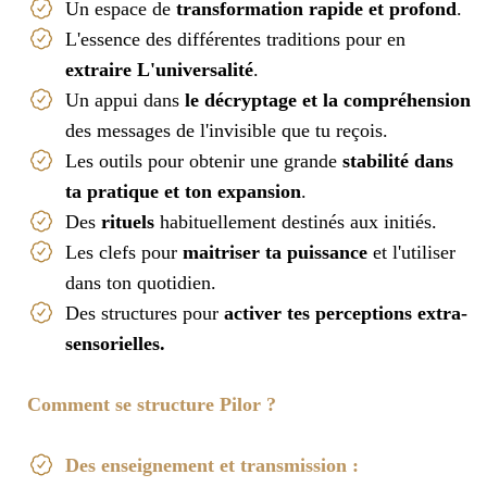
Un espace de
transformation rapide et profond
.
L'essence des différentes traditions pour en
extraire L'universalité
.
Un appui dans
le décryptage et la compréhension
des messages de l'invisible que tu reçois.
Les outils pour obtenir une grande
stabilité dans
ta pratique et ton expansion
.
Des
rituels
habituellement destinés aux initiés.
Les clefs pour
maitriser ta puissance
et l'utiliser
dans ton quotidien.
Des structures pour
activer tes perceptions extra-
sensorielles.
Comment se structure Pilor ?
Des enseignement et transmission :