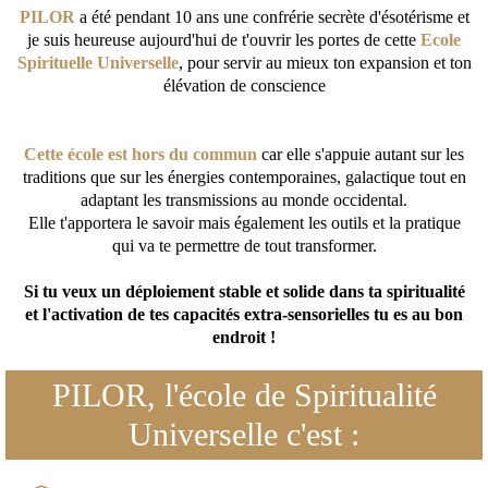
PILOR
a été pendant 10 ans une confrérie secrète d'ésotérisme et
je suis heureuse aujourd'hui de t'ouvrir les portes de cette
Ecole
Spirituelle Universelle
, pour servir au mieux ton expansion et ton
élévation de conscience
Cette école est hors du commun
car elle s'appuie autant sur les
traditions que sur les énergies contemporaines, galactique tout en
adaptant les transmissions au monde occidental.
Elle t'apportera le savoir mais également les outils et la pratique
qui va te permettre de tout transformer.
Si tu veux un déploiement stable et solide dans ta spiritualité
et l'activation de tes capacités extra-sensorielles tu es au bon
endroit !
PILOR, l'école de Spiritualité
Universelle c'est :