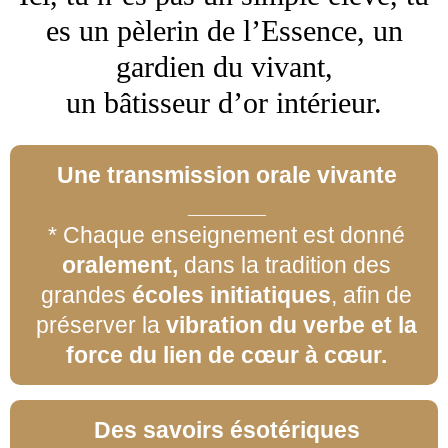
es un pèlerin de l’Essence, un
gardien du vivant,
un bâtisseur d’or intérieur.
Une transmission orale vivante
______
* Chaque enseignement est donné
oralement,
dans la tradition des
grandes
écoles initiatiques
, afin de
préserver la
vibration du verbe et la
force du lien de cœur à cœur.
Des savoirs ésotériques