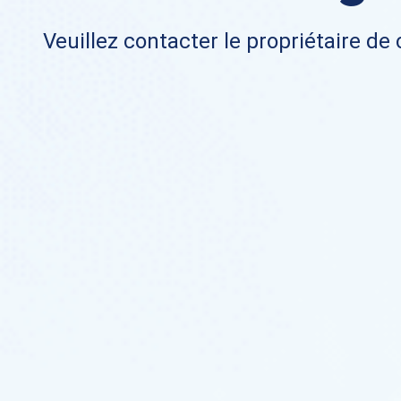
Veuillez contacter le propriétaire de 