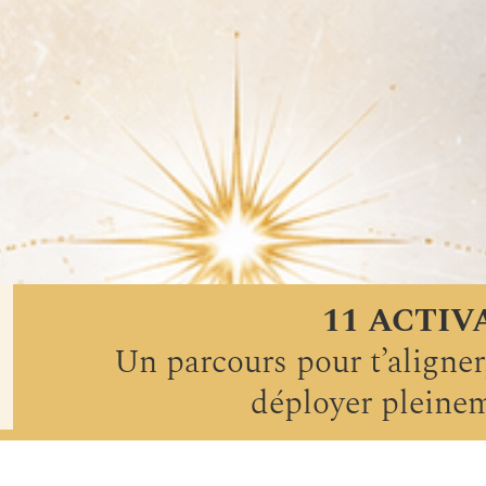
11 ACTIV
Un parcours pour t’aligner,
déployer pleinem