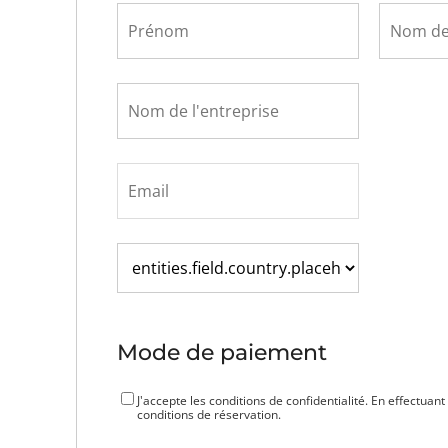
Mode de paiement
J'accepte les conditions de confidentialité. En effectuant
conditions de réservation.