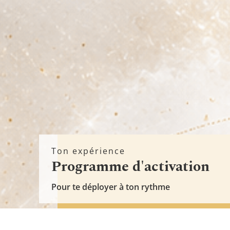
Ton expérience
Programme d'activation
Pour te déployer à ton rythme