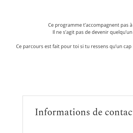
Ce programme t’accompagnent pas à
Il ne s’agit pas de devenir quelqu’u
Ce parcours est fait pour toi si tu ressens qu’un cap
Informations de contac