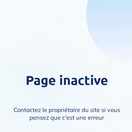
Page inactive
Contactez le propriétaire du site si vous
pensez que c'est une erreur