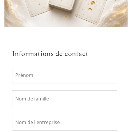
Informations de contact