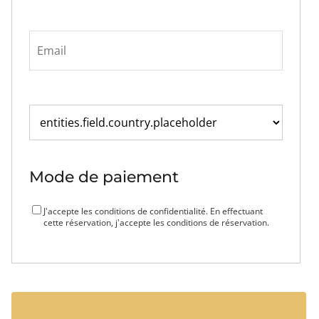
Mode de paiement
J'accepte les conditions de confidentialité. En effectuant
cette réservation, j'accepte les conditions de réservation.