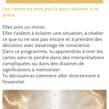
Les cartes ne sont pas là pour décider à ta
place.
Elles sont un miroir.
Elles t’aident à éclairer une situation, à révéler
ce que tu ne vois pas encore et à prendre des
décisions avec davantage de conscience.
Dans ce programme, tu apprendras à tirer les
cartes sans te perdre dans des interprétations
compliquées ou dans des dizaines de
significations à mémoriser.
Tu découvriras comment aller directement à
l’essentiel.