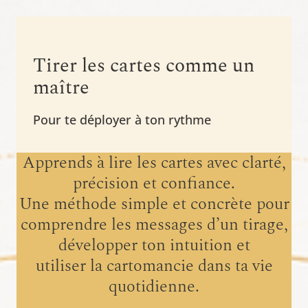
Tirer les cartes comme un
maître
Pour te déployer à ton rythme
Apprends à lire les cartes avec clarté,
précision et confiance.
Une méthode simple et concrète pour
comprendre les messages d’un tirage,
développer ton intuition et
utiliser la cartomancie dans ta vie
quotidienne.