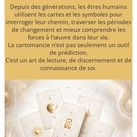
Depuis des générations, les êtres humains
utilisent les cartes et les symboles pour
interroger leur chemin, traverser les périodes
de changement et mieux comprendre les
forces à l’œuvre dans leur vie.
La cartomancie n’est pas seulement un outil
de prédiction.
C’est un art de lecture, de discernement et de
connaissance de soi.