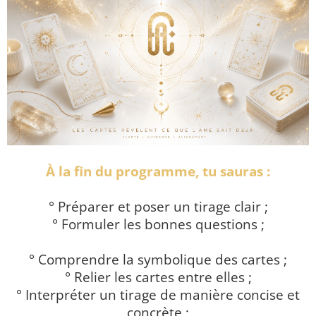
À la fin du programme, tu sauras :
° Préparer et poser un tirage clair ;
° Formuler les bonnes questions ;
° Comprendre la symbolique des cartes ;
° Relier les cartes entre elles ;
° Interpréter un tirage de manière concise et
concrète ;